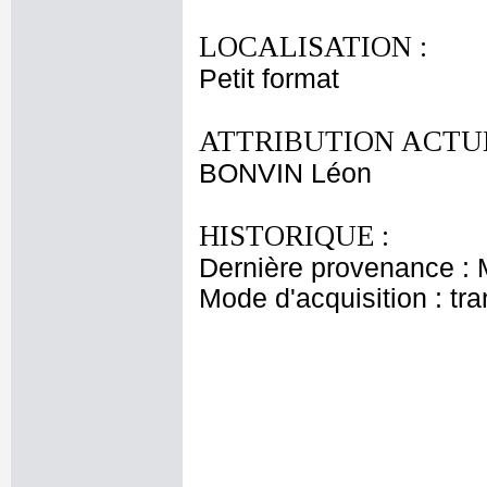
LOCALISATION :
Petit format
ATTRIBUTION ACTUE
BONVIN Léon
HISTORIQUE :
Dernière provenance :
Mode d'acquisition : tr