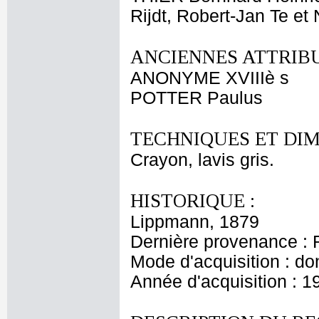
Rijdt, Robert-Jan Te et
ANCIENNES ATTRIBU
ANONYME XVIIIè s
POTTER Paulus
TECHNIQUES ET DIM
Crayon, lavis gris.
HISTORIQUE :
Lippmann, 1879
Dernière provenance : 
Mode d'acquisition : do
Année d'acquisition : 1