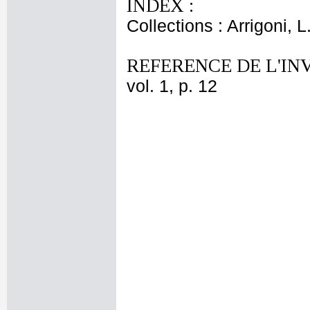
INDEX :
Collections : Arrigoni, L
REFERENCE DE L'IN
vol. 1, p. 12