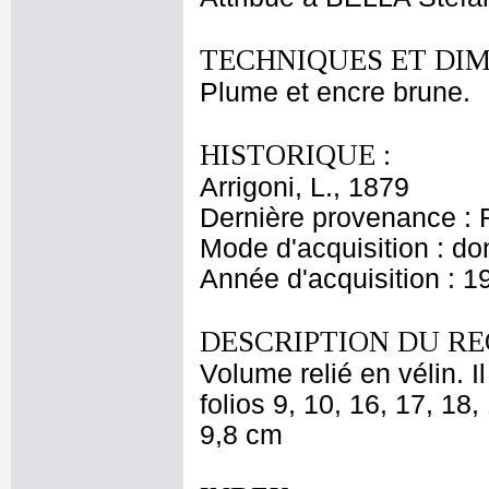
TECHNIQUES ET DIM
Plume et encre brune.
HISTORIQUE :
Arrigoni, L., 1879
Dernière provenance : 
Mode d'acquisition : do
Année d'acquisition : 1
DESCRIPTION DU RE
Volume relié en vélin. I
folios 9, 10, 16, 17, 18,
9,8 cm