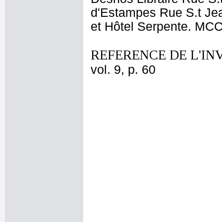
d'Estampes Rue S.t Je
et Hôtel Serpente. MCCL
REFERENCE DE L'IN
vol. 9, p. 60