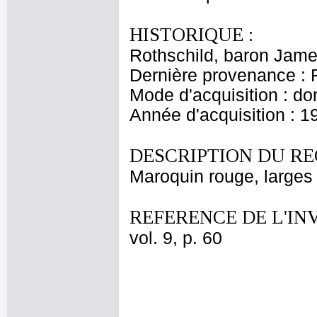
HISTORIQUE :
Rothschild, baron Jam
Dernière provenance : 
Mode d'acquisition : do
Année d'acquisition : 1
DESCRIPTION DU RE
Maroquin rouge, larges 
REFERENCE DE L'IN
vol. 9, p. 60