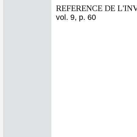
REFERENCE DE L'IN
vol. 9, p. 60