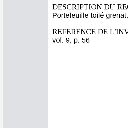
DESCRIPTION DU RE
Portefeuille toilé grenat
REFERENCE DE L'IN
vol. 9, p. 56