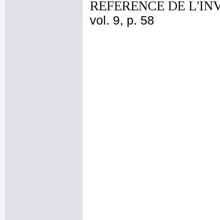
REFERENCE DE L'IN
vol. 9, p. 58