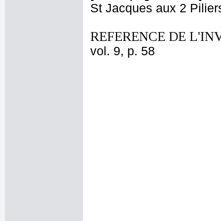
St Jacques aux 2 Piliers
REFERENCE DE L'IN
vol. 9, p. 58