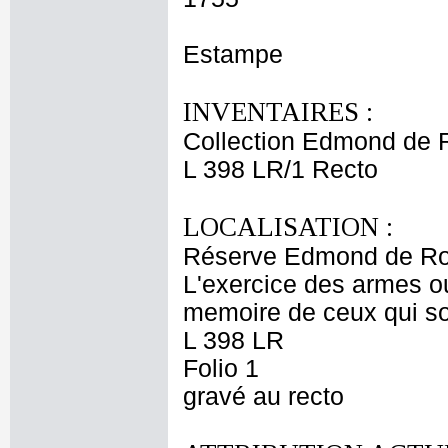
Estampe
INVENTAIRES :
Collection Edmond de 
L 398 LR/1 Recto
LOCALISATION :
Réserve Edmond de Ro
L'exercice des armes ou
memoire de ceux qui so
L 398 LR
Folio 1
gravé au recto