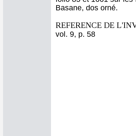
Basane, dos orné.
REFERENCE DE L'IN
vol. 9, p. 58