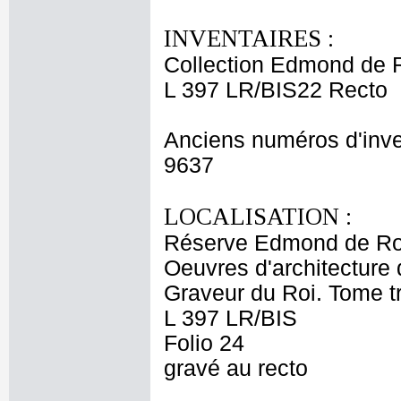
INVENTAIRES :
Collection Edmond de 
L 397 LR/BIS22 Recto
Anciens numéros d'inve
9637
LOCALISATION :
Réserve Edmond de Ro
Oeuvres d'architecture 
Graveur du Roi. Tome t
L 397 LR/BIS
Folio 24
gravé au recto