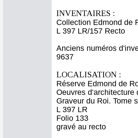
INVENTAIRES :
Collection Edmond de 
L 397 LR/157 Recto
Anciens numéros d'inve
9637
LOCALISATION :
Réserve Edmond de Ro
Oeuvres d'architecture 
Graveur du Roi. Tome 
L 397 LR
Folio 133
gravé au recto