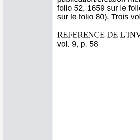
folio 52, 1659 sur le fo
sur le folio 80). Trois 
REFERENCE DE L'IN
vol. 9, p. 58