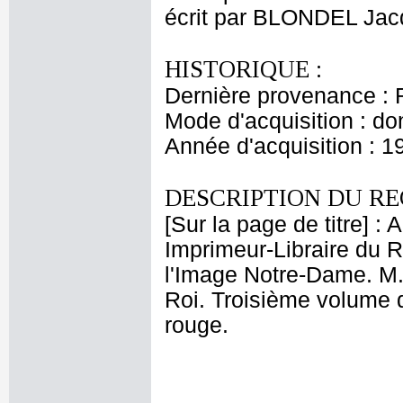
écrit par BLONDEL Jac
HISTORIQUE :
Dernière provenance : 
Mode d'acquisition : do
Année d'acquisition : 1
DESCRIPTION DU RE
[Sur la page de titre] :
Imprimeur-Libraire du Ro
l'Image Notre-Dame. M.
Roi. Troisième volume 
rouge.