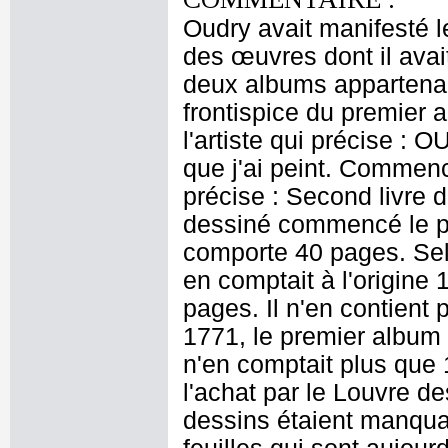
Oudry avait manifesté l
des œuvres dont il avai
deux albums appartenan
frontispice du premier 
l'artiste qui précise : 
que j'ai peint. Commen
précise : Second livre d
dessiné commencé le p
comporte 40 pages. Selo
en comptait à l'origine
pages. Il n'en contient
1771, le premier album
n'en comptait plus que 
l'achat par le Louvre d
dessins étaient manqua