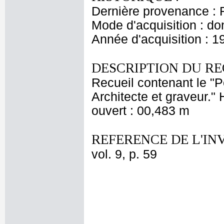
Dernière provenance : 
Mode d'acquisition : do
Année d'acquisition : 1
DESCRIPTION DU RE
Recueil contenant le "P
Architecte et graveur."
ouvert : 00,483 m
REFERENCE DE L'IN
vol. 9, p. 59