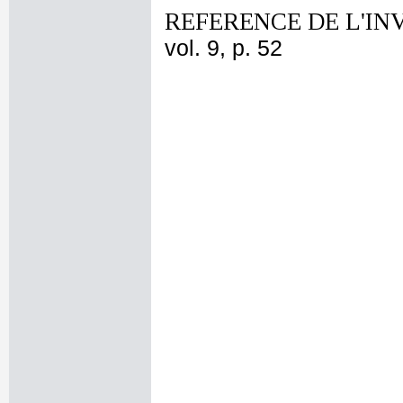
REFERENCE DE L'IN
vol. 9, p. 52