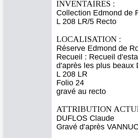
INVENTAIRES :
Collection Edmond de 
L 208 LR/5 Recto
LOCALISATION :
Réserve Edmond de Ro
Recueil : Recueil d'est
d'après les plus beaux
L 208 LR
Folio 24
gravé au recto
ATTRIBUTION ACTUE
DUFLOS Claude
Gravé d'après VANNUC