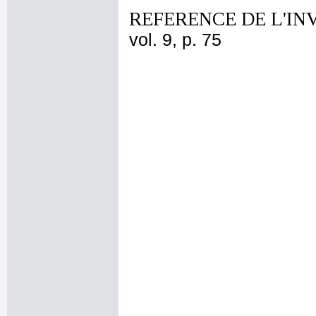
REFERENCE DE L'IN
vol. 9, p. 75