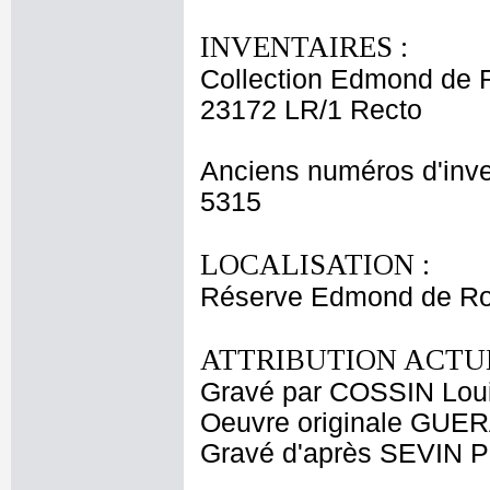
INVENTAIRES :
Collection Edmond de 
23172 LR/1 Recto
Anciens numéros d'inve
5315
LOCALISATION :
Réserve Edmond de Ro
ATTRIBUTION ACTUE
Gravé par COSSIN Lou
Oeuvre originale GUE
Gravé d'après SEVIN Pi