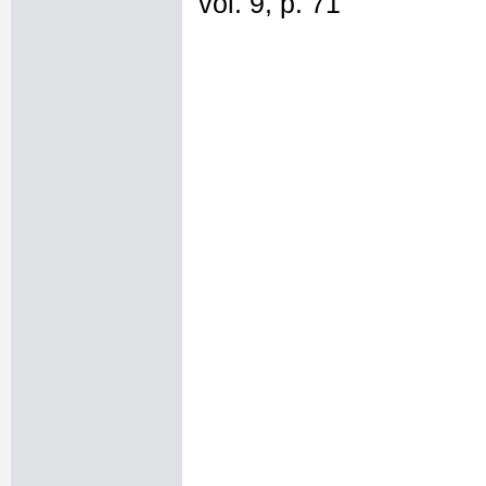
vol. 9, p. 71