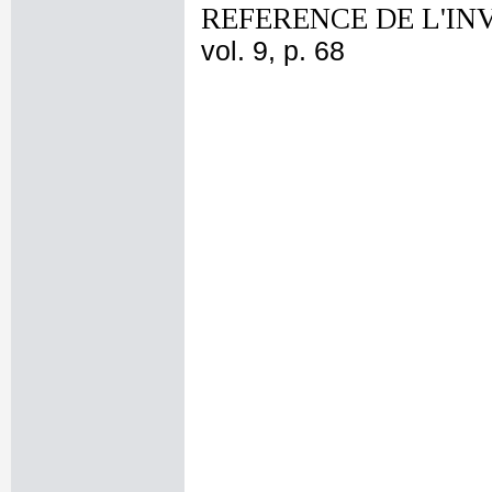
REFERENCE DE L'IN
vol. 9, p. 68