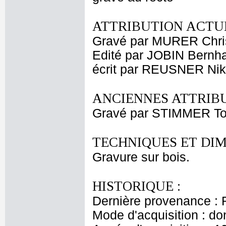
ATTRIBUTION ACTUE
Gravé par MURER Chri
Edité par JOBIN Bernh
écrit par REUSNER Nik
ANCIENNES ATTRIBU
Gravé par STIMMER To
TECHNIQUES ET DIM
Gravure sur bois.
HISTORIQUE :
Dernière provenance : 
Mode d'acquisition : do