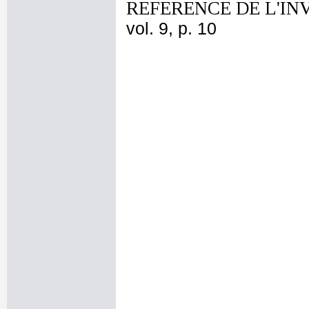
REFERENCE DE L'IN
vol. 9, p. 10