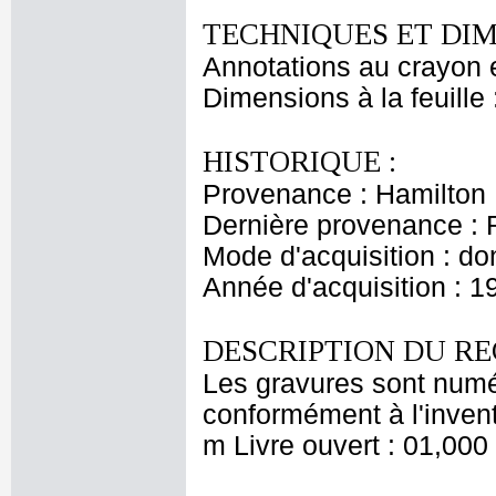
TECHNIQUES ET DIM
Annotations au crayon e
Dimensions à la feuille
HISTORIQUE :
Provenance : Hamilton
Dernière provenance : 
Mode d'acquisition : do
Année d'acquisition : 1
DESCRIPTION DU RE
Les gravures sont numé
conformément à l'invent
m Livre ouvert : 01,000