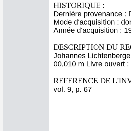
HISTORIQUE :
Dernière provenance : 
Mode d'acquisition : do
Année d'acquisition : 1
DESCRIPTION DU RE
Johannes Lichtenberger
00,010 m Livre ouvert 
REFERENCE DE L'IN
vol. 9, p. 67