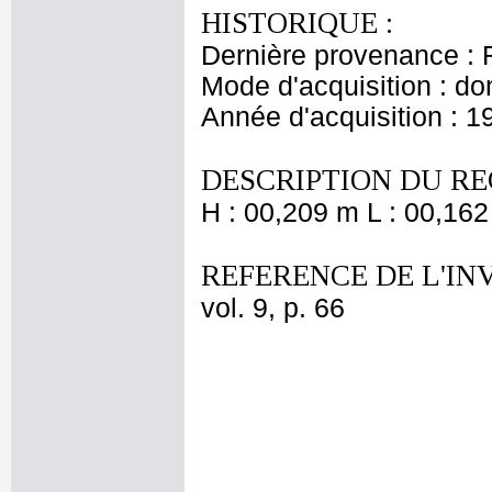
HISTORIQUE :
Dernière provenance : 
Mode d'acquisition : do
Année d'acquisition : 1
DESCRIPTION DU RE
H : 00,209 m L : 00,162
REFERENCE DE L'IN
vol. 9, p. 66