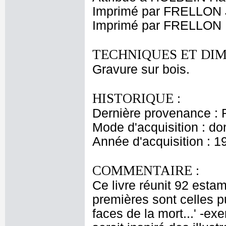
Imprimé par FRELLON 
Imprimé par FRELLON 
TECHNIQUES ET DIM
Gravure sur bois.
HISTORIQUE :
Dernière provenance : 
Mode d'acquisition : do
Année d'acquisition : 1
COMMENTAIRE :
Ce livre réunit 92 esta
premières sont celles p
faces de la mort...' -e