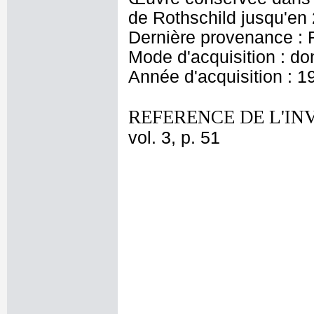
de Rothschild jusqu'en
Dernière provenance : 
Mode d'acquisition : do
Année d'acquisition : 1
REFERENCE DE L'IN
vol. 3, p. 51