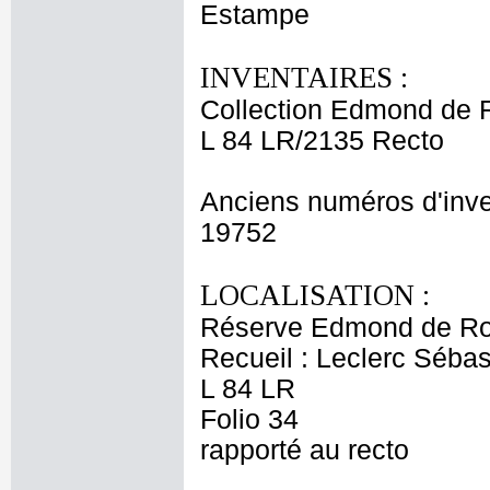
Estampe
INVENTAIRES :
Collection Edmond de 
L 84 LR/2135 Recto
Anciens numéros d'inve
19752
LOCALISATION :
Réserve Edmond de Ro
Recueil : Leclerc Sébas
L 84 LR
Folio 34
rapporté au recto