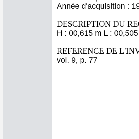
Année d'acquisition : 1
DESCRIPTION DU RE
H : 00,615 m L : 00,505
REFERENCE DE L'IN
vol. 9, p. 77