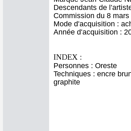
Descendants de l'artist
Commission du 8 mars
Mode d'acquisition : ac
Année d'acquisition : 2
INDEX :
Personnes : Oreste
Techniques : encre brune 
graphite