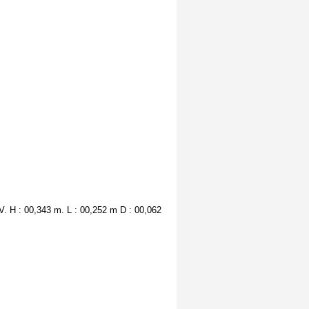
.V. H : 00,343 m. L : 00,252 m D : 00,062