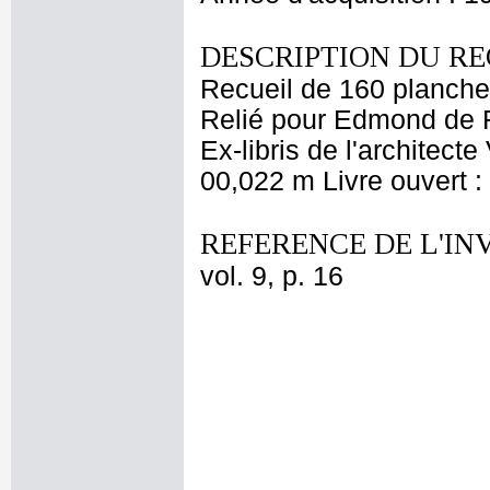
DESCRIPTION DU RE
Recueil de 160 planche
Relié pour Edmond de R
Ex-libris de l'architect
00,022 m Livre ouvert 
REFERENCE DE L'IN
vol. 9, p. 16