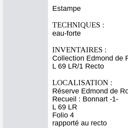
Estampe
TECHNIQUES :
eau-forte
INVENTAIRES :
Collection Edmond de 
L 69 LR/1 Recto
LOCALISATION :
Réserve Edmond de Ro
Recueil : Bonnart -1-
L 69 LR
Folio 4
rapporté au recto