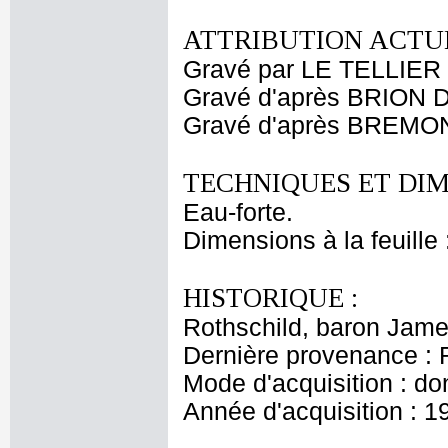
ATTRIBUTION ACTUE
Gravé par LE TELLIER 
Gravé d'après BRION DE
Gravé d'après BREMO
TECHNIQUES ET DIM
Eau-forte.
Dimensions à la feuille
HISTORIQUE :
Rothschild, baron Jam
Dernière provenance : 
Mode d'acquisition : do
Année d'acquisition : 1