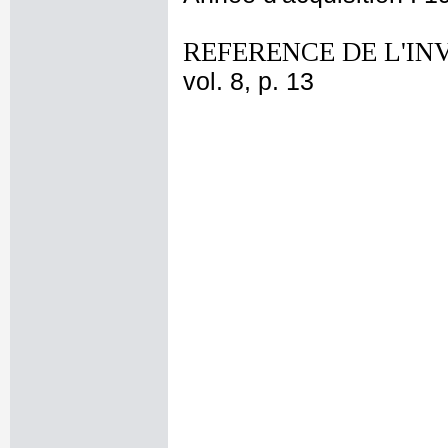
REFERENCE DE L'IN
vol. 8, p. 13