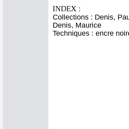
INDEX :
Collections : Denis, Pau
Denis, Maurice
Techniques : encre noire