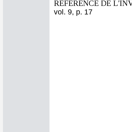
REFERENCE DE L'IN
vol. 9, p. 17