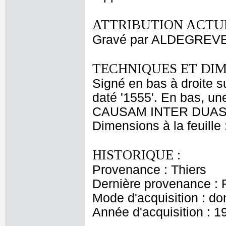
ATTRIBUTION ACTUE
Gravé par ALDEGREVE
TECHNIQUES ET DIM
Signé en bas à droite 
daté '1555'. En bas, un
CAUSAM INTER DUAS 
Dimensions à la feuille
HISTORIQUE :
Provenance : Thiers
Dernière provenance : 
Mode d'acquisition : do
Année d'acquisition : 1