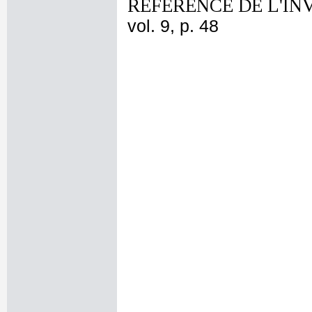
REFERENCE DE L'IN
vol. 9, p. 48