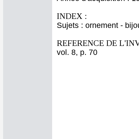
INDEX :
Sujets : ornement - bijo
REFERENCE DE L'IN
vol. 8, p. 70