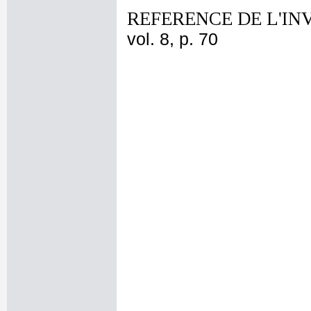
REFERENCE DE L'IN
vol. 8, p. 70