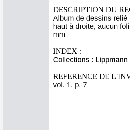
DESCRIPTION DU RE
Album de dessins relié 
haut à droite, aucun fol
mm
INDEX :
Collections : Lippmann
REFERENCE DE L'IN
vol. 1, p. 7