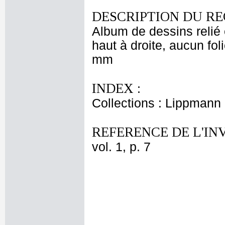
DESCRIPTION DU RE
Album de dessins relié 
haut à droite, aucun fol
mm
INDEX :
Collections : Lippmann
REFERENCE DE L'IN
vol. 1, p. 7