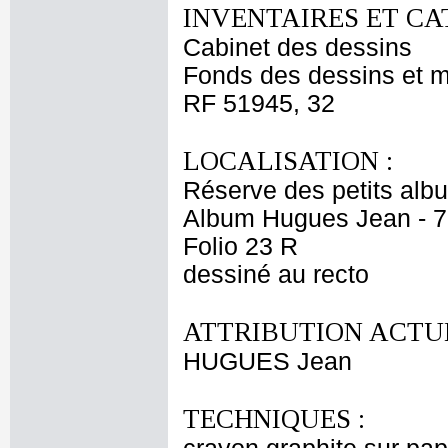
INVENTAIRES ET CA
Cabinet des dessins
Fonds des dessins et m
RF 51945, 32
LOCALISATION :
Réserve des petits alb
Album Hugues Jean - 7
Folio 23 R
dessiné au recto
ATTRIBUTION ACTUE
HUGUES Jean
TECHNIQUES :