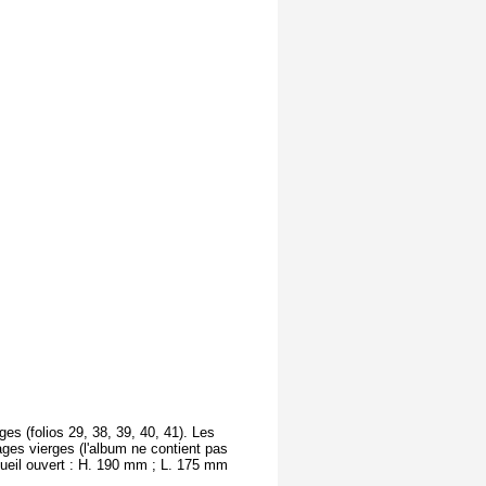
ges (folios 29, 38, 39, 40, 41). Les
ges vierges (l'album ne contient pas
ueil ouvert : H. 190 mm ; L. 175 mm