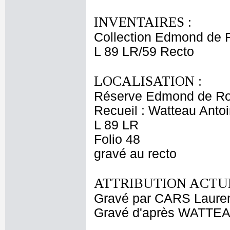
INVENTAIRES :
Collection Edmond de 
L 89 LR/59 Recto
LOCALISATION :
Réserve Edmond de Ro
Recueil : Watteau Antoi
L 89 LR
Folio 48
gravé au recto
ATTRIBUTION ACTUE
Gravé par CARS Laure
Gravé d'après WATTEA