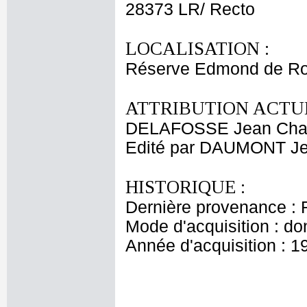
28373 LR/ Recto
LOCALISATION :
Réserve Edmond de Ro
ATTRIBUTION ACTUE
DELAFOSSE Jean Cha
Edité par DAUMONT Je
HISTORIQUE :
Dernière provenance : 
Mode d'acquisition : do
Année d'acquisition : 1