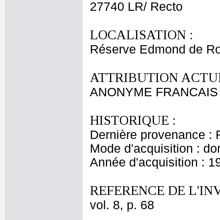
27740 LR/ Recto
LOCALISATION :
Réserve Edmond de Ro
ATTRIBUTION ACTUE
ANONYME FRANCAIS
HISTORIQUE :
Dernière provenance : 
Mode d'acquisition : do
Année d'acquisition : 1
REFERENCE DE L'IN
vol. 8, p. 68