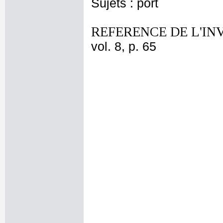
Sujets : port
REFERENCE DE L'IN
vol. 8, p. 65