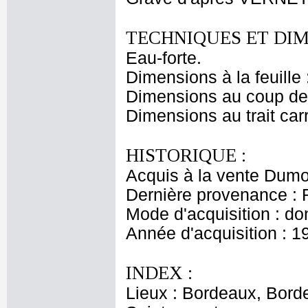
TECHNIQUES ET DIM
Eau-forte.
Dimensions à la feuille
Dimensions au coup de 
Dimensions au trait car
HISTORIQUE :
Acquis à la vente Dumon
Dernière provenance : 
Mode d'acquisition : do
Année d'acquisition : 1
INDEX :
Lieux : Bordeaux, Bord