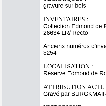
gravure sur bois
INVENTAIRES :
Collection Edmond de 
26634 LR/ Recto
Anciens numéros d'inve
3254
LOCALISATION :
Réserve Edmond de Rot
ATTRIBUTION ACTUE
Gravé par BURGKMAIR 