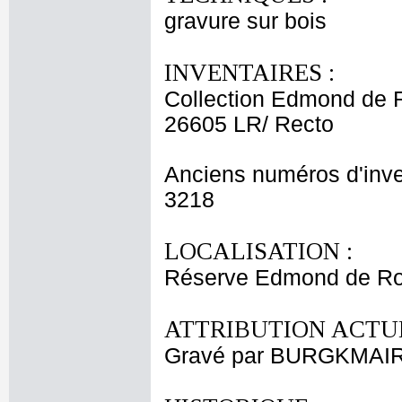
gravure sur bois
INVENTAIRES :
Collection Edmond de 
26605 LR/ Recto
Anciens numéros d'inve
3218
LOCALISATION :
Réserve Edmond de Rot
ATTRIBUTION ACTUE
Gravé par BURGKMAIR 