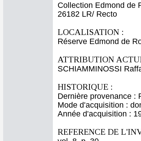
Collection Edmond de 
26182 LR/ Recto
LOCALISATION :
Réserve Edmond de Ro
ATTRIBUTION ACTUE
SCHIAMMINOSSI Raffa
HISTORIQUE :
Dernière provenance : 
Mode d'acquisition : do
Année d'acquisition : 1
REFERENCE DE L'IN