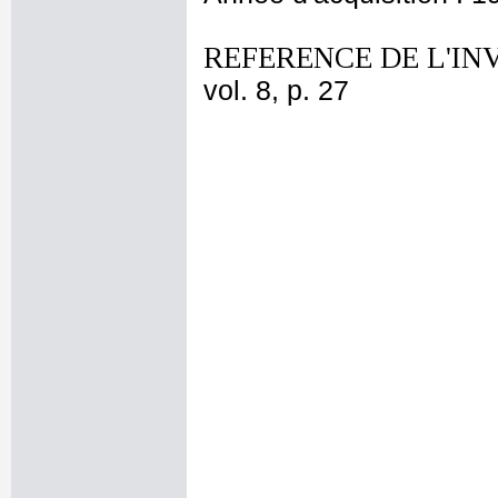
REFERENCE DE L'IN
vol. 8, p. 27